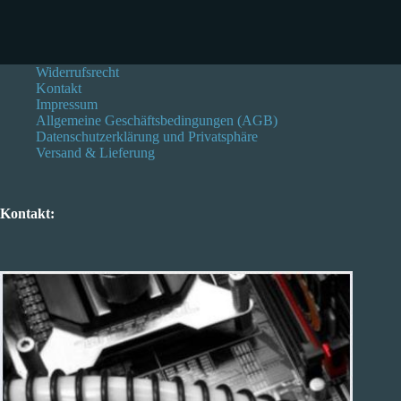
Widerrufsrecht
Kontakt
Impressum
Allgemeine Geschäftsbedingungen (AGB)
Datenschutzerklärung und Privatsphäre
Versand & Lieferung
Kontakt: