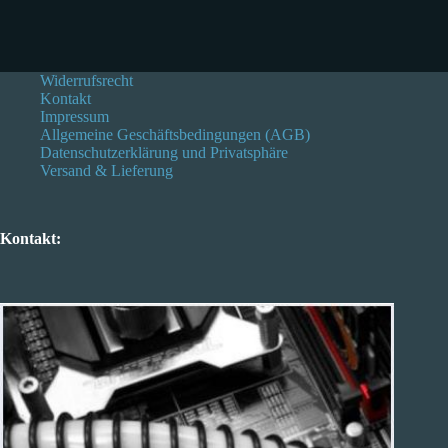
Widerrufsrecht
Kontakt
Impressum
Allgemeine Geschäftsbedingungen (AGB)
Datenschutzerklärung und Privatsphäre
Versand & Lieferung
Kontakt: