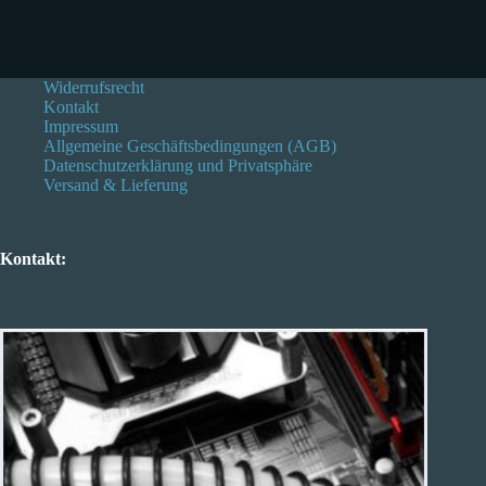
Widerrufsrecht
Kontakt
Impressum
Allgemeine Geschäftsbedingungen (AGB)
Datenschutzerklärung und Privatsphäre
Versand & Lieferung
Kontakt: